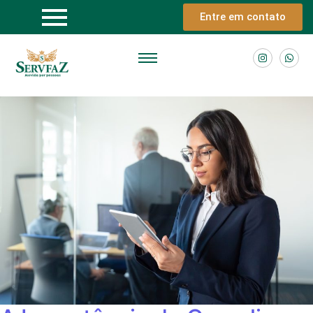
Entre em contato