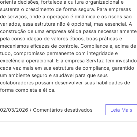
orienta decisões, fortalece a cultura organizacional e
sustenta o crescimento de forma segura. Para empresas
de serviços, onde a operação é dinâmica e os riscos são
variados, essa estrutura não é opcional, mas essencial. A
construção de uma empresa sólida passa necessariamente
pela consolidação de valores éticos, boas práticas e
mecanismos eficazes de controle. Compliance é, acima de
tudo, compromisso permanente com integridade e
excelência operacional. E a empresa Servfaz tem investido
cada vez mais em sua estrutura de compliance, garantido
um ambiente seguro e saudável para que seus
colaboradores possam desenvolver suas habilidades de
forma completa e ética.
02/03/2026
/
Comentários desativados
Leia Mais