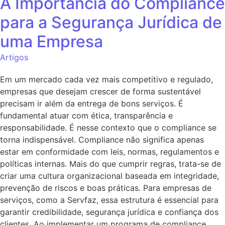
A Importância do Compliance
para a Segurança Jurídica de
uma Empresa
Artigos
Em um mercado cada vez mais competitivo e regulado,
empresas que desejam crescer de forma sustentável
precisam ir além da entrega de bons serviços. É
fundamental atuar com ética, transparência e
responsabilidade. É nesse contexto que o compliance se
torna indispensável. Compliance não significa apenas
estar em conformidade com leis, normas, regulamentos e
políticas internas. Mais do que cumprir regras, trata-se de
criar uma cultura organizacional baseada em integridade,
prevenção de riscos e boas práticas. Para empresas de
serviços, como a Servfaz, essa estrutura é essencial para
garantir credibilidade, segurança jurídica e confiança dos
clientes. Ao implementar um programa de compliance