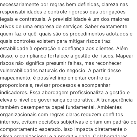
necessariamente por regras bem definidas, clareza nas
responsabilidades e controle rigoroso das obrigações
legais e contratuais. A previsibilidade é um dos maiores
ativos de uma empresa de serviços. Saber exatamente
quem faz o quê, quais são os procedimentos adotados e
quais controles existem para mitigar riscos traz
estabilidade à operação e confiança aos clientes. Além
disso, o compliance fortalece a gestão de riscos. Mapear
riscos não significa presumir falhas, mas reconhecer
vulnerabilidades naturais do negócio. A partir desse
mapeamento, é possível implementar controles
proporcionais, revisar processos e acompanhar
indicadores. Essa abordagem profissionaliza a gestão e
eleva o nível de governança corporativa. A transparência
também desempenha papel fundamental. Ambientes
organizacionais com regras claras reduzem conflitos
internos, evitam decisões subjetivas e criam um padrão de
comportamento esperado. Isso impacta diretamente o
clima organizacional e a produtividade. Colaboradores