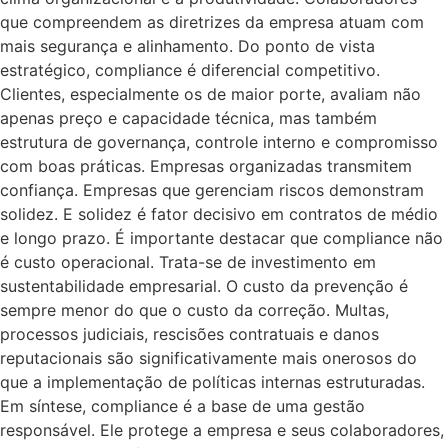
que compreendem as diretrizes da empresa atuam com
mais segurança e alinhamento. Do ponto de vista
estratégico, compliance é diferencial competitivo.
Clientes, especialmente os de maior porte, avaliam não
apenas preço e capacidade técnica, mas também
estrutura de governança, controle interno e compromisso
com boas práticas. Empresas organizadas transmitem
confiança. Empresas que gerenciam riscos demonstram
solidez. E solidez é fator decisivo em contratos de médio
e longo prazo. É importante destacar que compliance não
é custo operacional. Trata-se de investimento em
sustentabilidade empresarial. O custo da prevenção é
sempre menor do que o custo da correção. Multas,
processos judiciais, rescisões contratuais e danos
reputacionais são significativamente mais onerosos do
que a implementação de políticas internas estruturadas.
Em síntese, compliance é a base de uma gestão
responsável. Ele protege a empresa e seus colaboradores,