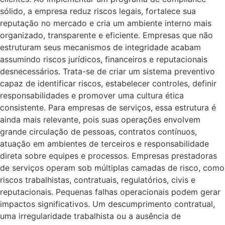
sólido, a empresa reduz riscos legais, fortalece sua
reputação no mercado e cria um ambiente interno mais
organizado, transparente e eficiente. Empresas que não
estruturam seus mecanismos de integridade acabam
assumindo riscos jurídicos, financeiros e reputacionais
desnecessários. Trata-se de criar um sistema preventivo
capaz de identificar riscos, estabelecer controles, definir
responsabilidades e promover uma cultura ética
consistente. Para empresas de serviços, essa estrutura é
ainda mais relevante, pois suas operações envolvem
grande circulação de pessoas, contratos contínuos,
atuação em ambientes de terceiros e responsabilidade
direta sobre equipes e processos. Empresas prestadoras
de serviços operam sob múltiplas camadas de risco, como
riscos trabalhistas, contratuais, regulatórios, civis e
reputacionais. Pequenas falhas operacionais podem gerar
impactos significativos. Um descumprimento contratual,
uma irregularidade trabalhista ou a ausência de