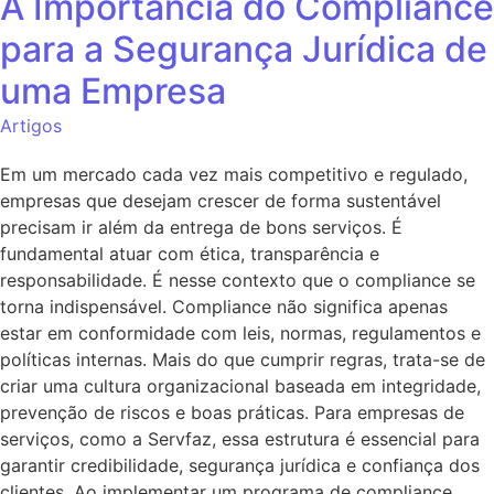
A Importância do Compliance
para a Segurança Jurídica de
uma Empresa
Artigos
Em um mercado cada vez mais competitivo e regulado,
empresas que desejam crescer de forma sustentável
precisam ir além da entrega de bons serviços. É
fundamental atuar com ética, transparência e
responsabilidade. É nesse contexto que o compliance se
torna indispensável. Compliance não significa apenas
estar em conformidade com leis, normas, regulamentos e
políticas internas. Mais do que cumprir regras, trata-se de
criar uma cultura organizacional baseada em integridade,
prevenção de riscos e boas práticas. Para empresas de
serviços, como a Servfaz, essa estrutura é essencial para
garantir credibilidade, segurança jurídica e confiança dos
clientes. Ao implementar um programa de compliance