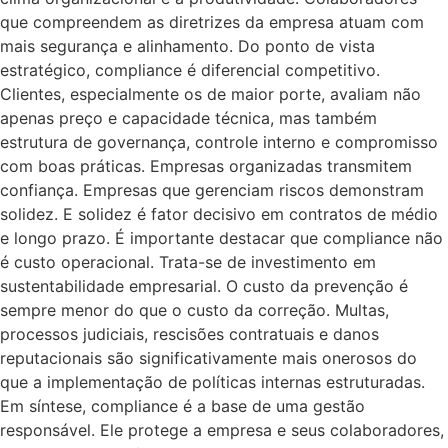
que compreendem as diretrizes da empresa atuam com
mais segurança e alinhamento. Do ponto de vista
estratégico, compliance é diferencial competitivo.
Clientes, especialmente os de maior porte, avaliam não
apenas preço e capacidade técnica, mas também
estrutura de governança, controle interno e compromisso
com boas práticas. Empresas organizadas transmitem
confiança. Empresas que gerenciam riscos demonstram
solidez. E solidez é fator decisivo em contratos de médio
e longo prazo. É importante destacar que compliance não
é custo operacional. Trata-se de investimento em
sustentabilidade empresarial. O custo da prevenção é
sempre menor do que o custo da correção. Multas,
processos judiciais, rescisões contratuais e danos
reputacionais são significativamente mais onerosos do
que a implementação de políticas internas estruturadas.
Em síntese, compliance é a base de uma gestão
responsável. Ele protege a empresa e seus colaboradores,