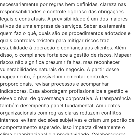
necessariamente por regras bem definidas, clareza nas
responsabilidades e controle rigoroso das obrigações
legais e contratuais. A previsibilidade é um dos maiores
ativos de uma empresa de serviços. Saber exatamente
quem faz o quê, quais são os procedimentos adotados e
quais controles existem para mitigar riscos traz
estabilidade à operação e confiança aos clientes. Além
disso, o compliance fortalece a gestão de riscos. Mapear
riscos não significa presumir falhas, mas reconhecer
vulnerabilidades naturais do negócio. A partir desse
mapeamento, é possível implementar controles
proporcionais, revisar processos e acompanhar
indicadores. Essa abordagem profissionaliza a gestão e
eleva o nível de governança corporativa. A transparência
também desempenha papel fundamental. Ambientes
organizacionais com regras claras reduzem conflitos
internos, evitam decisões subjetivas e criam um padrão de
comportamento esperado. Isso impacta diretamente o
clima organizacional e a produtividade. Colaboradores