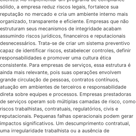
sólido, a empresa reduz riscos legais, fortalece sua
reputação no mercado e cria um ambiente interno mais
organizado, transparente e eficiente. Empresas que não
estruturam seus mecanismos de integridade acabam
assumindo riscos jurídicos, financeiros e reputacionais
desnecessários. Trata-se de criar um sistema preventivo
capaz de identificar riscos, estabelecer controles, definir
responsabilidades e promover uma cultura ética
consistente. Para empresas de serviços, essa estrutura é
ainda mais relevante, pois suas operações envolvem
grande circulação de pessoas, contratos contínuos,
atuação em ambientes de terceiros e responsabilidade
direta sobre equipes e processos. Empresas prestadoras
de serviços operam sob múltiplas camadas de risco, como
riscos trabalhistas, contratuais, regulatórios, civis e
reputacionais. Pequenas falhas operacionais podem gerar
impactos significativos. Um descumprimento contratual,
uma irregularidade trabalhista ou a ausência de