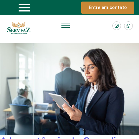
Entre em contato