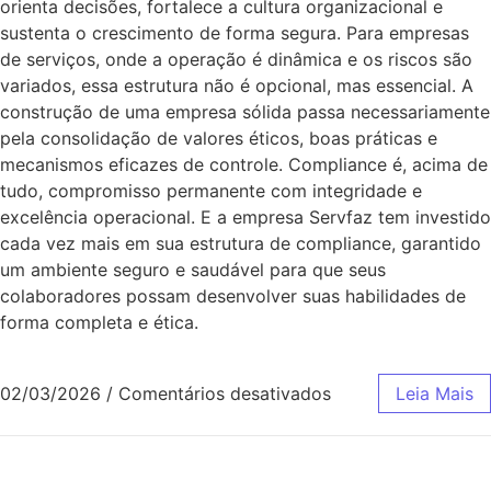
orienta decisões, fortalece a cultura organizacional e
sustenta o crescimento de forma segura. Para empresas
de serviços, onde a operação é dinâmica e os riscos são
variados, essa estrutura não é opcional, mas essencial. A
construção de uma empresa sólida passa necessariamente
pela consolidação de valores éticos, boas práticas e
mecanismos eficazes de controle. Compliance é, acima de
tudo, compromisso permanente com integridade e
excelência operacional. E a empresa Servfaz tem investido
cada vez mais em sua estrutura de compliance, garantido
um ambiente seguro e saudável para que seus
colaboradores possam desenvolver suas habilidades de
forma completa e ética.
02/03/2026
/
Comentários desativados
Leia Mais