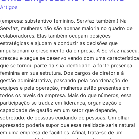
Artigos
(empresa: substantivo feminino. Servfaz também.) Na
Servfaz, mulheres não são apenas maioria no quadro de
colaboradores. Elas também ocupam posições
estratégicas e ajudam a conduzir as decisões que
impulsionam o crescimento da empresa. A Servfaz nasceu,
cresceu e segue se desenvolvendo com uma característica
que se tornou parte da sua identidade: a forte presença
feminina em sua estrutura. Dos cargos de diretoria à
gestão administrativa, passando pela coordenação de
equipes e pela operação, mulheres estão presentes em
todos os níveis da empresa. Mais do que números, essa
participação se traduz em liderança, organização e
capacidade de gestão em um setor que depende,
sobretudo, de pessoas cuidando de pessoas. Um olhar
apressado poderia supor que essa realidade seria natural
em uma empresa de facilities. Afinal, trata-se de um