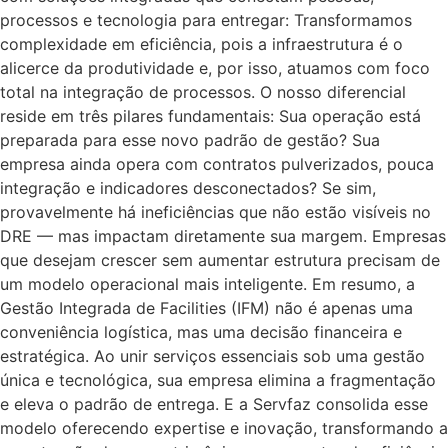
processos e tecnologia para entregar: Transformamos
complexidade em eficiência, pois a infraestrutura é o
alicerce da produtividade e, por isso, atuamos com foco
total na integração de processos. O nosso diferencial
reside em três pilares fundamentais: Sua operação está
preparada para esse novo padrão de gestão? Sua
empresa ainda opera com contratos pulverizados, pouca
integração e indicadores desconectados? Se sim,
provavelmente há ineficiências que não estão visíveis no
DRE — mas impactam diretamente sua margem. Empresas
que desejam crescer sem aumentar estrutura precisam de
um modelo operacional mais inteligente. Em resumo, a
Gestão Integrada de Facilities (IFM) não é apenas uma
conveniência logística, mas uma decisão financeira e
estratégica. Ao unir serviços essenciais sob uma gestão
única e tecnológica, sua empresa elimina a fragmentação
e eleva o padrão de entrega. E a Servfaz consolida esse
modelo oferecendo expertise e inovação, transformando a