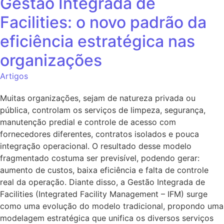
Gestão Integrada de
Facilities: o novo padrão da
eficiência estratégica nas
organizações
Artigos
Muitas organizações, sejam de natureza privada ou
pública, controlam os serviços de limpeza, segurança,
manutenção predial e controle de acesso com
fornecedores diferentes, contratos isolados e pouca
integração operacional. O resultado desse modelo
fragmentado costuma ser previsível, podendo gerar:
aumento de custos, baixa eficiência e falta de controle
real da operação. Diante disso, a Gestão Integrada de
Facilities (Integrated Facility Management – IFM) surge
como uma evolução do modelo tradicional, propondo uma
modelagem estratégica que unifica os diversos serviços