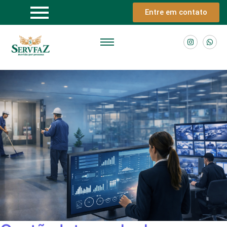
Entre em contato