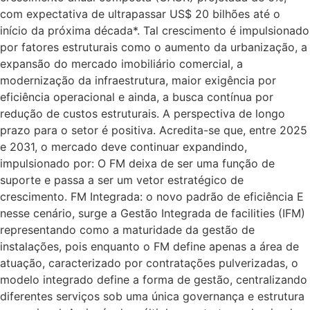
com expectativa de ultrapassar US$ 20 bilhões até o
início da próxima década*. Tal crescimento é impulsionado
por fatores estruturais como o aumento da urbanização, a
expansão do mercado imobiliário comercial, a
modernização da infraestrutura, maior exigência por
eficiência operacional e ainda, a busca contínua por
redução de custos estruturais. A perspectiva de longo
prazo para o setor é positiva. Acredita-se que, entre 2025
e 2031, o mercado deve continuar expandindo,
impulsionado por: O FM deixa de ser uma função de
suporte e passa a ser um vetor estratégico de
crescimento. FM Integrada: o novo padrão de eficiência E
nesse cenário, surge a Gestão Integrada de facilities (IFM)
representando como a maturidade da gestão de
instalações, pois enquanto o FM define apenas a área de
atuação, caracterizado por contratações pulverizadas, o
modelo integrado define a forma de gestão, centralizando
diferentes serviços sob uma única governança e estrutura