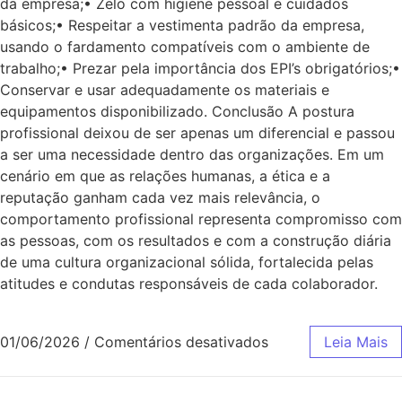
da empresa;• Zelo com higiene pessoal e cuidados
básicos;• Respeitar a vestimenta padrão da empresa,
usando o fardamento compatíveis com o ambiente de
trabalho;• Prezar pela importância dos EPI’s obrigatórios;•
Conservar e usar adequadamente os materiais e
equipamentos disponibilizado. Conclusão A postura
profissional deixou de ser apenas um diferencial e passou
a ser uma necessidade dentro das organizações. Em um
cenário em que as relações humanas, a ética e a
reputação ganham cada vez mais relevância, o
comportamento profissional representa compromisso com
as pessoas, com os resultados e com a construção diária
de uma cultura organizacional sólida, fortalecida pelas
atitudes e condutas responsáveis de cada colaborador.
01/06/2026
/
Comentários desativados
Leia Mais