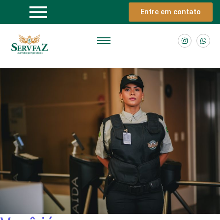
Entre em contato