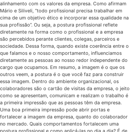
alinhamento com os valores da empresa. Como afirmam
Mário e Siliveli, “todo profissional precisa trabalhar em
cima de um objetivo ético e incorporar essa qualidade na
sua profissão”. Ou seja, a postura profissional reflete
diretamente na forma como o profissional e a empresa
são percebidos perante clientes, colegas, parceiros e
sociedade. Dessa forma, quando existe coerência entre o
que falamos e o nosso comportamento, influenciamos
diretamente as pessoas ao nosso redor independente do
cargo que ocupamos. Em resumo, a imagem é o que os
outros veem, a postura é o que você faz para construir
essa imagem. Dentro do ambiente organizacional, os
colaboradores são o cartão de visitas da empresa, o jeito
como se apresentam, comunicam e realizam o trabalho é
a primeira impressão que as pessoas têm da empresa.
Uma boa primeira impressão pode abrir portas e
fortalecer a imagem da empresa, quanto do colaborador
no mercado. Quais comportamentos fortalecem uma
postura profissional e como aplicá-las no dia a dia? É de