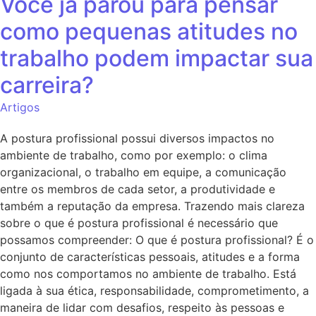
Você já parou para pensar
como pequenas atitudes no
trabalho podem impactar sua
carreira?
Artigos
A postura profissional possui diversos impactos no
ambiente de trabalho, como por exemplo: o clima
organizacional, o trabalho em equipe, a comunicação
entre os membros de cada setor, a produtividade e
também a reputação da empresa. Trazendo mais clareza
sobre o que é postura profissional é necessário que
possamos compreender: O que é postura profissional? É o
conjunto de características pessoais, atitudes e a forma
como nos comportamos no ambiente de trabalho. Está
ligada à sua ética, responsabilidade, comprometimento, a
maneira de lidar com desafios, respeito às pessoas e