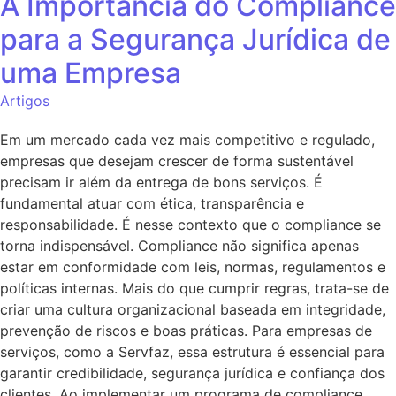
A Importância do Compliance
para a Segurança Jurídica de
uma Empresa
Artigos
Em um mercado cada vez mais competitivo e regulado,
empresas que desejam crescer de forma sustentável
precisam ir além da entrega de bons serviços. É
fundamental atuar com ética, transparência e
responsabilidade. É nesse contexto que o compliance se
torna indispensável. Compliance não significa apenas
estar em conformidade com leis, normas, regulamentos e
políticas internas. Mais do que cumprir regras, trata-se de
criar uma cultura organizacional baseada em integridade,
prevenção de riscos e boas práticas. Para empresas de
serviços, como a Servfaz, essa estrutura é essencial para
garantir credibilidade, segurança jurídica e confiança dos
clientes. Ao implementar um programa de compliance