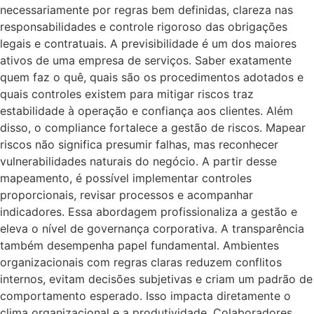
necessariamente por regras bem definidas, clareza nas
responsabilidades e controle rigoroso das obrigações
legais e contratuais. A previsibilidade é um dos maiores
ativos de uma empresa de serviços. Saber exatamente
quem faz o quê, quais são os procedimentos adotados e
quais controles existem para mitigar riscos traz
estabilidade à operação e confiança aos clientes. Além
disso, o compliance fortalece a gestão de riscos. Mapear
riscos não significa presumir falhas, mas reconhecer
vulnerabilidades naturais do negócio. A partir desse
mapeamento, é possível implementar controles
proporcionais, revisar processos e acompanhar
indicadores. Essa abordagem profissionaliza a gestão e
eleva o nível de governança corporativa. A transparência
também desempenha papel fundamental. Ambientes
organizacionais com regras claras reduzem conflitos
internos, evitam decisões subjetivas e criam um padrão de
comportamento esperado. Isso impacta diretamente o
clima organizacional e a produtividade. Colaboradores