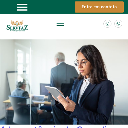
Entre em contato