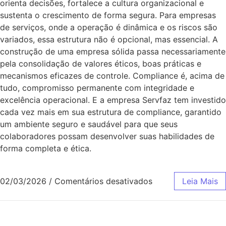
orienta decisões, fortalece a cultura organizacional e
sustenta o crescimento de forma segura. Para empresas
de serviços, onde a operação é dinâmica e os riscos são
variados, essa estrutura não é opcional, mas essencial. A
construção de uma empresa sólida passa necessariamente
pela consolidação de valores éticos, boas práticas e
mecanismos eficazes de controle. Compliance é, acima de
tudo, compromisso permanente com integridade e
excelência operacional. E a empresa Servfaz tem investido
cada vez mais em sua estrutura de compliance, garantido
um ambiente seguro e saudável para que seus
colaboradores possam desenvolver suas habilidades de
forma completa e ética.
02/03/2026
/
Comentários desativados
Leia Mais