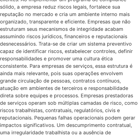
sólido, a empresa reduz riscos legais, fortalece sua
reputação no mercado e cria um ambiente interno mais
organizado, transparente e eficiente. Empresas que não
estruturam seus mecanismos de integridade acabam
assumindo riscos jurídicos, financeiros e reputacionais
desnecessários. Trata-se de criar um sistema preventivo
capaz de identificar riscos, estabelecer controles, definir
responsabilidades e promover uma cultura ética
consistente. Para empresas de serviços, essa estrutura é
ainda mais relevante, pois suas operações envolvem
grande circulação de pessoas, contratos contínuos,
atuação em ambientes de terceiros e responsabilidade
direta sobre equipes e processos. Empresas prestadoras
de serviços operam sob múltiplas camadas de risco, como
riscos trabalhistas, contratuais, regulatórios, civis e
reputacionais. Pequenas falhas operacionais podem gerar
impactos significativos. Um descumprimento contratual,
uma irregularidade trabalhista ou a ausência de