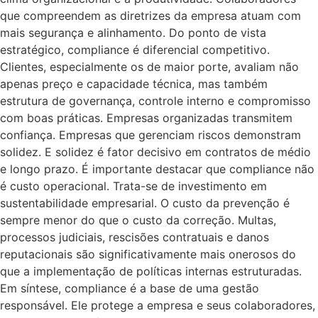
que compreendem as diretrizes da empresa atuam com
mais segurança e alinhamento. Do ponto de vista
estratégico, compliance é diferencial competitivo.
Clientes, especialmente os de maior porte, avaliam não
apenas preço e capacidade técnica, mas também
estrutura de governança, controle interno e compromisso
com boas práticas. Empresas organizadas transmitem
confiança. Empresas que gerenciam riscos demonstram
solidez. E solidez é fator decisivo em contratos de médio
e longo prazo. É importante destacar que compliance não
é custo operacional. Trata-se de investimento em
sustentabilidade empresarial. O custo da prevenção é
sempre menor do que o custo da correção. Multas,
processos judiciais, rescisões contratuais e danos
reputacionais são significativamente mais onerosos do
que a implementação de políticas internas estruturadas.
Em síntese, compliance é a base de uma gestão
responsável. Ele protege a empresa e seus colaboradores,